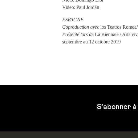
Video: Paul Jordán
ESPAGNE
Coproduction avec
los Teatros Rome
Présenté lors de
La Biennale / Arts viv
septembre au 12 octobre 2019
S’abonner à