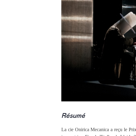
Résumé
La cie Onirica Mecanica a reçu le Prix