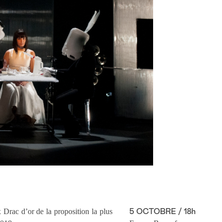
 Drac d’or de la proposition la plus
5 OCTOBRE / 18h