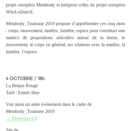
projet européen Metabody et intègrent celles du projet européen
WhoLoDancE.
Metabody_Toulouse 2019 propose d’appréhender ces cinq mots
: corps, mouvement, matière, lumière, espace pour constituer une
matrice de propositions articulées autour de la danse, le
mouvement, le corps en général, ses relations avec la matière, la
lumière, l’espace.
4 OCTOBRE / 18h
La Brique Rouge
Tarif : Entrée libre
Voir aussi un autre événement dans le cadre de
Metabody_Toulouse 2019
→ Metatopia 6.0
Site de