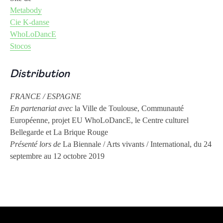
Metabody
Cie K-danse
WhoLoDancE
Stocos
Distribution
FRANCE / ESPAGNE
En partenariat avec
la Ville de Toulouse, Communauté
Européenne, projet EU WhoLoDancE, le Centre culturel
Bellegarde et La Brique Rouge
Présenté lors de
La Biennale / Arts vivants / International, du 24
septembre au 12 octobre 2019