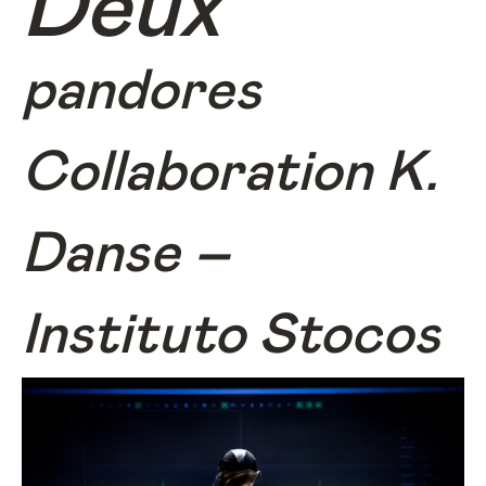
Deux
pandores
Collaboration K.
Danse –
Instituto Stocos