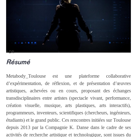
© DR
Résumé
Metabody_Toulouse est une plateforme collaborative
d’expérimentation, de réflexion, et de présentation d’œuvres
artistiques, achevées ou en cours, proposant des échanges
transdisciplinaires entre artistes (spectacle vivant, performance,
création visuelle, musique, arts plastiques, arts interactifs),
programmeurs, inventeurs, scientifiques (chercheurs, ingénieurs,
étudiants) et le grand public. Ces rencontres initiées sur Toulouse
depuis 2013 par la Compagnie K. Danse dans le cadre de ses
activités de recherche artistique et technologique, sont issues du