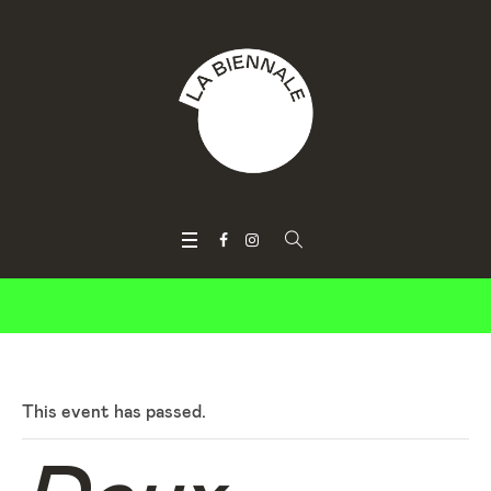
This event has passed.