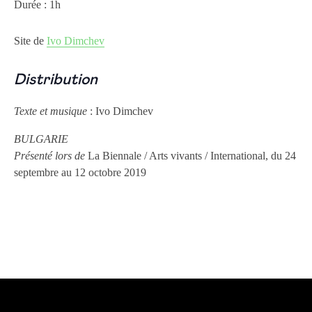
Durée : 1h
Site de
Ivo Dimchev
Distribution
Texte et musique
: Ivo Dimchev
BULGARIE
Présenté lors de
La Biennale / Arts vivants / International, du 24
septembre au 12 octobre 2019