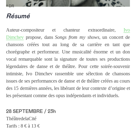
© DR
Résumé
Auteur-compositeur et chanteur extraordinaire,
Ivo
Dimchev
propose, dans
Songs from my shows
, un concert de
chansons créées tout au long de sa carrière en tant que
chorégraphe et performeur. Une musicalité énorme et un don
vocal remarquable sont la signature de toutes ses productions
légendaires de danse et de théâtre. Pour cette soirée-souvenir
intimiste, Ivo Dimchev rassemble une sélection de chansons
issues de ses performances de danse et de théâtre créées au cours
des 15 dernières années, les libérant de leur contexte d’origine et
les présentant comme des opus indépendants et individuels.
28 SEPTEMBRE / 23h
ThéâtredelaCité
Tarifs : 8 € à 13 €