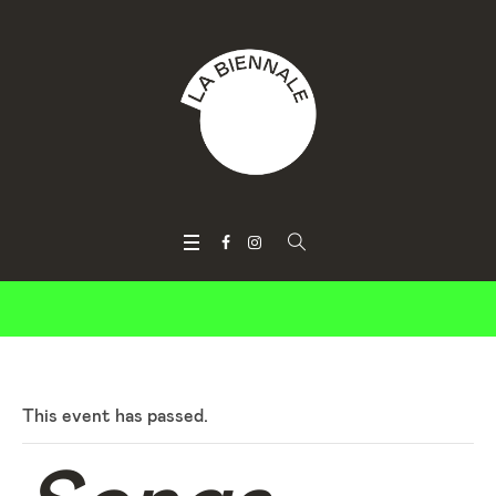
This event has passed.