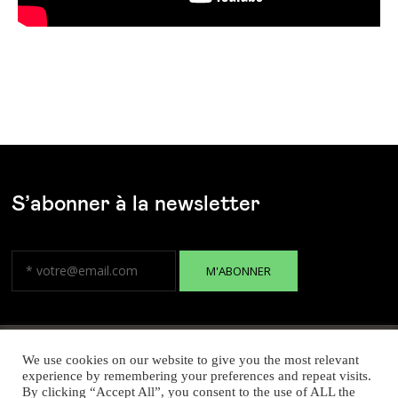
S’abonner à la newsletter
We use cookies on our website to give you the most relevant
experience by remembering your preferences and repeat visits.
By clicking “Accept All”, you consent to the use of ALL the