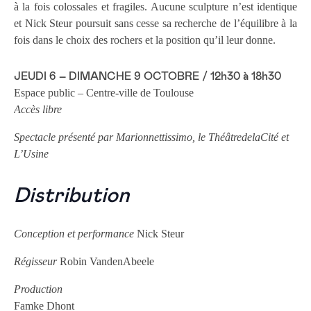
à la fois colossales et fragiles. Aucune sculpture n’est identique
et Nick Steur poursuit sans cesse sa recherche de l’équilibre à la
fois dans le choix des rochers et la position qu’il leur donne.
JEUDI 6 – DIMANCHE 9 OCTOBRE / 12h30 à 18h30
Espace public – Centre-ville de Toulouse
Accès libre
Spectacle présenté par Marionnettissimo, le ThéâtredelaCité et
L’Usine
Distribution
Conception et performance
Nick Steur
Régisseur
Robin VandenAbeele
Production
Famke Dhont