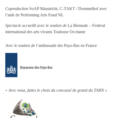
Coproduction
SoAP Maastricht, C-TAKT / Dommelhof avec
l’aide de Performing Arts Fund NL
Spectacle accueilli avec le soutien de
La Biennale – Festival
international des arts vivants Toulouse Occitanie
Avec le soutien de
l’ambassade des Pays-Bas en France
«
Avec nous, faites le choix du concassé de granit du TARN »