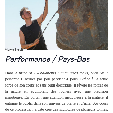
© Livia Smith
Performance / Pays-Bas
Dans
A piece of 2 – balancing human sized rocks
, Nick Steur
performe 6 heures par jour pendant 4 jours. Grâce à la seule
force de son corps et sans outil électrique, il révèle les forces de
la nature en équilibrant des rochers avec une précision
minutieuse. En portant une attention méticuleuse à la matière, il
entraîne le public dans son univers de pierre et d’acier. Au cours
de ce processus, l’artiste crée des sculptures de plusieurs tonnes,