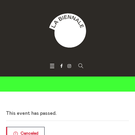
This event has passed.
Canceled