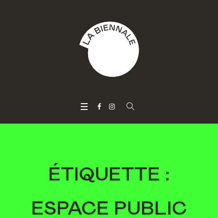
ÉTIQUETTE :
ESPACE PUBLIC