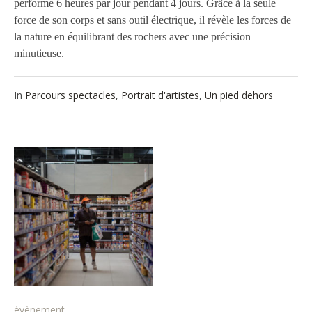
performe 6 heures par jour pendant 4 jours. Grâce à la seule
force de son corps et sans outil électrique, il révèle les forces de
la nature en équilibrant des rochers avec une précision
minutieuse.
In
Parcours spectacles
,
Portrait d'artistes
,
Un pied dehors
évènement