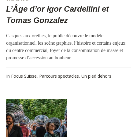
L’Âge d’or Igor Cardellini et
Tomas Gonzalez
Casques aux oreilles, le public découvre le modèle
organisationnel, les scénographies, l’histoire et certains enjeux
du centre commercial, foyer de la consommation de masse et
promesse d’accession au bonheur.
In
Focus Suisse
,
Parcours spectacles
,
Un pied dehors