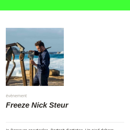
évènement
Freeze Nick Steur