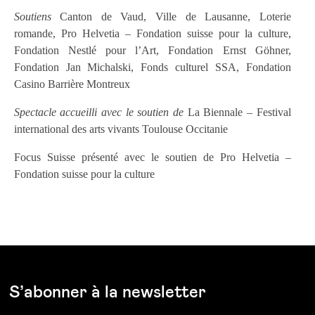
Soutiens
Canton de Vaud, Ville de Lausanne, Loterie
romande, Pro Helvetia – Fondation suisse pour la culture,
Fondation Nestlé pour l’Art, Fondation Ernst Göhner,
Fondation Jan Michalski, Fonds culturel SSA, Fondation
Casino Barrière Montreux
Spectacle accueilli avec le soutien de
La Biennale – Festival
international des arts vivants Toulouse Occitanie
Focus Suisse présenté avec le soutien de Pro Helvetia –
Fondation suisse pour la culture
S’abonner à la newsletter