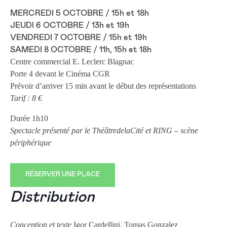
MERCREDI 5 OCTOBRE / 15h et 18h
JEUDI 6 OCTOBRE / 13h et 19h
VENDREDI 7 OCTOBRE / 15h et 19h
SAMEDI 8 OCTOBRE / 11h, 15h et 18h
Centre commercial E. Leclerc Blagnac
Porte 4 devant le Cinéma CGR
Prévoir d’arriver 15 min avant le début des représentations
Tarif : 8 €
Durée 1h10
Spectacle présenté par le ThéâtredelaCité et RING – scène
périphérique
RÉSERVER UNE PLACE
Distribution
Conception et texte
Igor Cardellini, Tomas Gonzalez