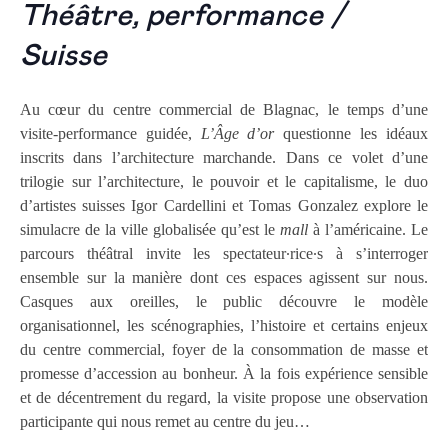
Théâtre, performance /
Suisse
Au cœur du centre commercial de Blagnac, le temps d’une
visite-performance guidée,
L’Âge d’or
questionne les idéaux
inscrits dans l’architecture marchande. Dans ce volet d’une
trilogie sur l’architecture, le pouvoir et le capitalisme, le duo
d’artistes suisses Igor Cardellini et Tomas Gonzalez explore le
simulacre de la ville globalisée qu’est le
mall
à l’américaine. Le
parcours théâtral invite les spectateur∙rice∙s à s’interroger
ensemble sur la manière dont ces espaces agissent sur nous.
Casques aux oreilles, le public découvre le modèle
organisationnel, les scénographies, l’histoire et certains enjeux
du centre commercial, foyer de la consommation de masse et
promesse d’accession au bonheur. À la fois expérience sensible
et de décentrement du regard, la visite propose une observation
participante qui nous remet au centre du jeu…