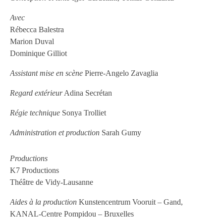
Avec
Rébecca Balestra
Marion Duval
Dominique Gilliot
Assistant mise en scène
Pierre-Angelo Zavaglia
Regard extérieur
Adina Secrétan
Régie technique
Sonya Trolliet
Administration et production
Sarah Gumy
Productions
K7 Productions
Théâtre de Vidy-Lausanne
Aides à la production
Kunstencentrum Vooruit – Gand,
KANAL-Centre Pompidou – Bruxelles