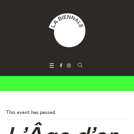
This event has passed.