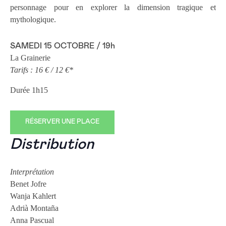
personnage pour en explorer la dimension tragique et
mythologique.
SAMEDI 15 OCTOBRE / 19h
La Grainerie
Tarifs : 16 € / 12 €*
Durée 1h15
RÉSERVER UNE PLACE
Distribution
Interprétation
Benet Jofre
Wanja Kahlert
Adrià Montaña
Anna Pascual