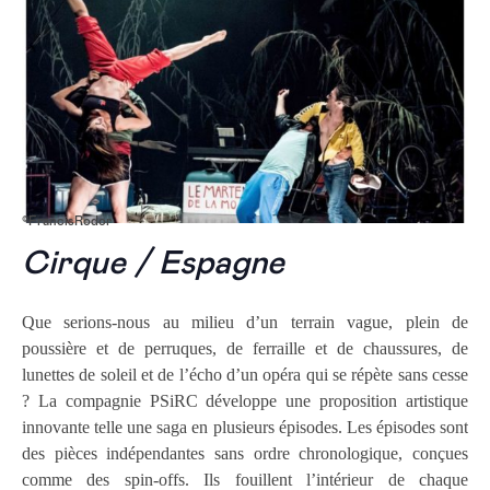
©FrancisRodor
Cirque / Espagne
Que serions-nous au milieu d’un terrain vague, plein de
poussière et de perruques, de ferraille et de chaussures, de
lunettes de soleil et de l’écho d’un opéra qui se répète sans cesse
? La compagnie PSiRC développe une proposition artistique
innovante telle une saga en plusieurs épisodes. Les épisodes sont
des pièces indépendantes sans ordre chronologique, conçues
comme des spin-offs. Ils fouillent l’intérieur de chaque