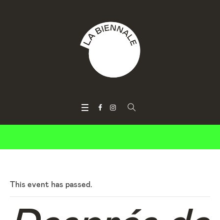
This event has passed.