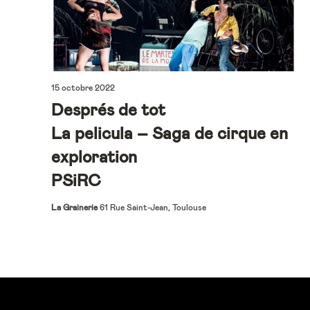
15 octobre 2022
Després de tot
La pelicula – Saga de cirque en
exploration
PSiRC
La Grainerie
61 Rue Saint-Jean, Toulouse