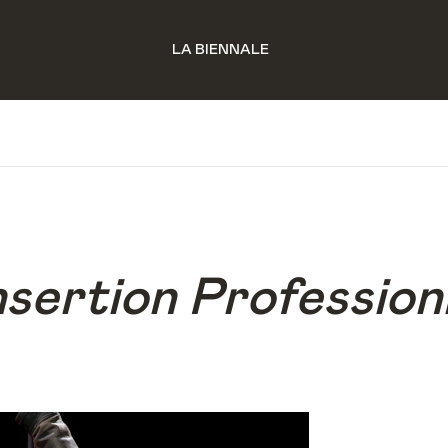
LA BIENNALE
sertion Profession
Christophe Trouilhet