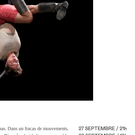
e pas. Dans un fracas de mouvements,
27 SEPTEMBRE / 21h