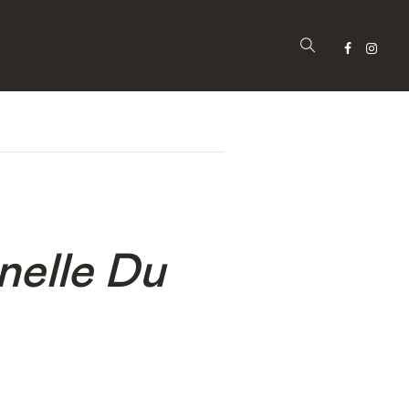
nelle Du