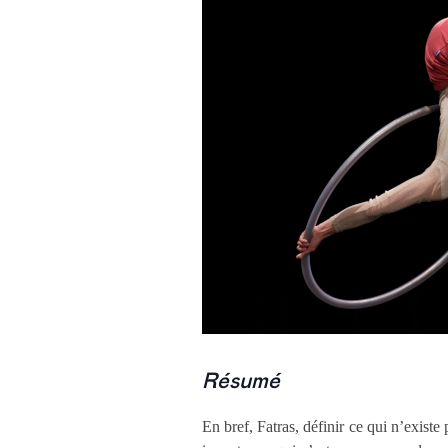
Résumé
En bref, Fatras, définir ce qui n’exist