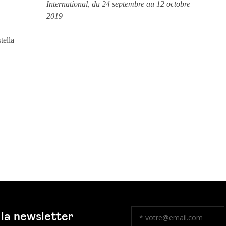
International, du 24 septembre au 12 octobre
2019
tella
 la newsletter