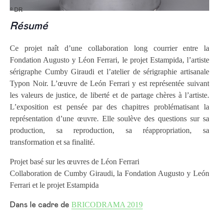
© DR
Résumé
Ce projet naît d’une collaboration long courrier entre la
Fondation Augusto y Léon Ferrari, le projet Estampida, l’artiste
sérigraphe Cumby Giraudi et l’atelier de sérigraphie artisanale
Typon Noir. L’œuvre de León Ferrari y est représentée suivant
les valeurs de justice, de liberté et de partage chères à l’artiste.
L’exposition est pensée par des chapitres problématisant la
représentation d’une œuvre. Elle soulève des questions sur sa
production, sa reproduction, sa réappropriation, sa
transformation et sa finalité.
Projet basé sur les œuvres de Léon Ferrari
Collaboration de Cumby Giraudi, la Fondation Augusto y León
Ferrari et le projet Estampida
BRICODRAMA 2019
Dans le cadre de