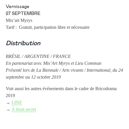
Vernissage
27 SEPTEMBRE
Mix’art Myrys
Tarif : Gratuit, participation libre et nécessaire
Distribution
BRÉSIL / ARGENTINE / FRANCE
En partenariat avec Mix’Art Myrys et Lieu Commun
Présenté lors de La Biennale / Arts vivants / International, du 24
septembre au 12 octobre 2019
Voir aussi les autres événements dans le cadre de Bricodrama
2019
→
LINE
→
À bruit secret