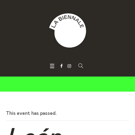
This event has passed.