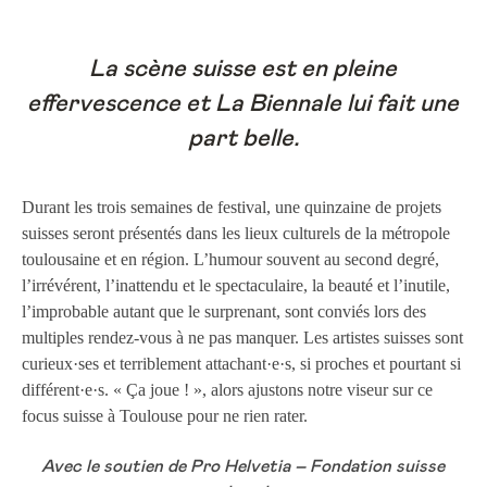
La scène suisse est en pleine
effervescence et La Biennale lui fait une
part belle.
Durant les trois semaines de festival, une quinzaine de projets
suisses seront présentés dans les lieux culturels de la métropole
toulousaine et en région. L’humour souvent au second degré,
l’irrévérent, l’inattendu et le spectaculaire, la beauté et l’inutile,
l’improbable autant que le surprenant, sont conviés lors des
multiples rendez-vous à ne pas manquer. Les artistes suisses sont
curieux·ses et terriblement attachant·e·s, si proches et pourtant si
différent·e·s. « Ça joue ! », alors ajustons notre viseur sur ce
focus suisse à Toulouse pour ne rien rater.
Avec le soutien de Pro Helvetia – Fondation suisse