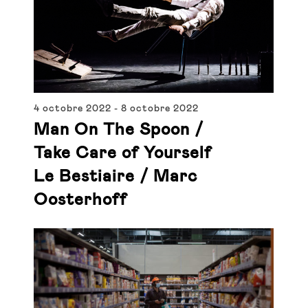
4 octobre 2022
-
8 octobre 2022
Man On The Spoon /
Take Care of Yourself
Le Bestiaire / Marc
Oosterhoff