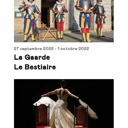
Views
Navigat
27 septembre 2022
-
1 octobre 2022
La Gaarde
Le Bestiaire