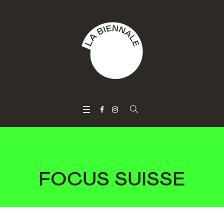
FOCUS SUISSE