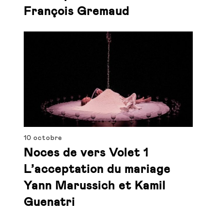
François Gremaud
10 octobre
Noces de vers Volet 1
L’acceptation du mariage
Yann Marussich et Kamil
Guenatri