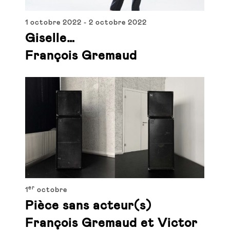
1 octobre 2022
-
2 octobre 2022
Giselle…
François Gremaud
er
1
octobre
Pièce sans acteur(s)
François Gremaud et Victor