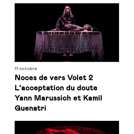
11 octobre
Noces de vers Volet 2
L’acceptation du doute
Yann Marussich et Kamil
Guenatri