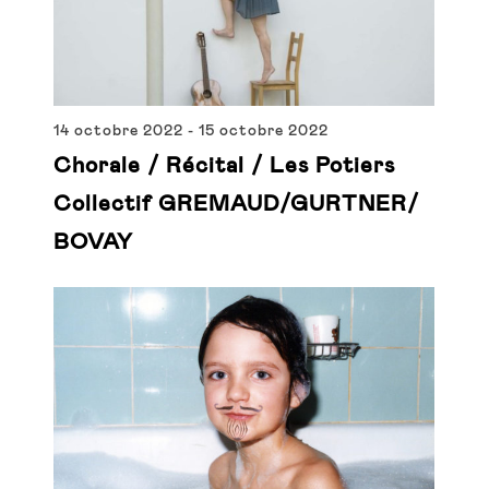
14 octobre 2022
-
15 octobre 2022
Chorale / Récital / Les Potiers
Collectif GREMAUD/GURTNER/
BOVAY