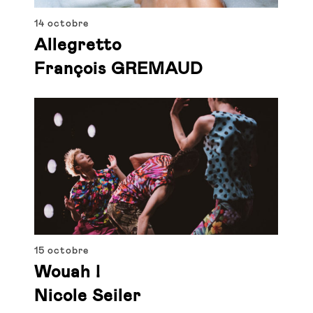
14 octobre
Allegretto
François GREMAUD
15 octobre
Wouah !
Nicole Seiler