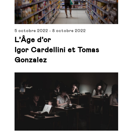
5 octobre 2022
-
8 octobre 2022
L’Âge d’or
Igor Cardellini et Tomas
Gonzalez