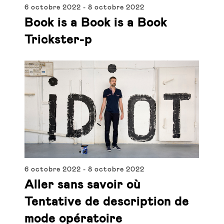
6 octobre 2022
-
8 octobre 2022
Book is a Book is a Book
Trickster-p
6 octobre 2022
-
8 octobre 2022
Aller sans savoir où
Tentative de description de
mode opératoire