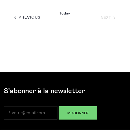
Today
EVENTS
EVENTS
PREVIOUS
NEXT
S’abonner à la newsletter