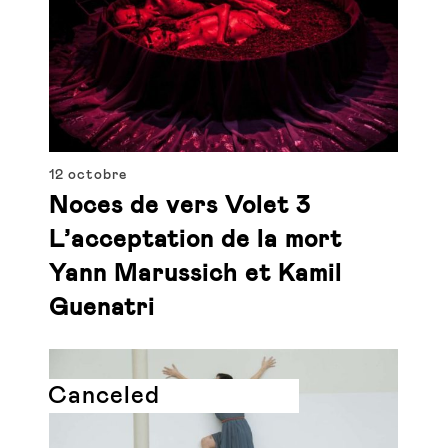
12 octobre
Noces de vers Volet 3
L’acceptation de la mort
Yann Marussich et Kamil
Guenatri
Canceled