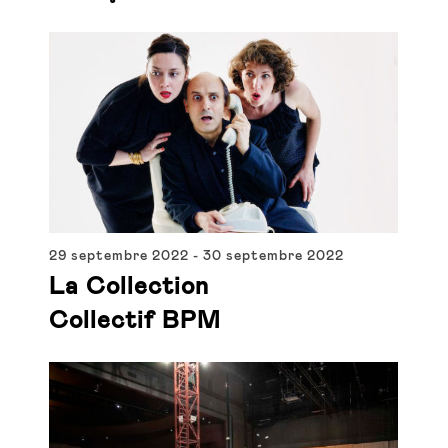
29 septembre 2022
-
30 septembre 2022
La Collection
Collectif BPM