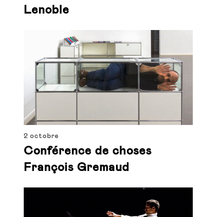
Lenoble
2 octobre
Conférence de choses
François Gremaud