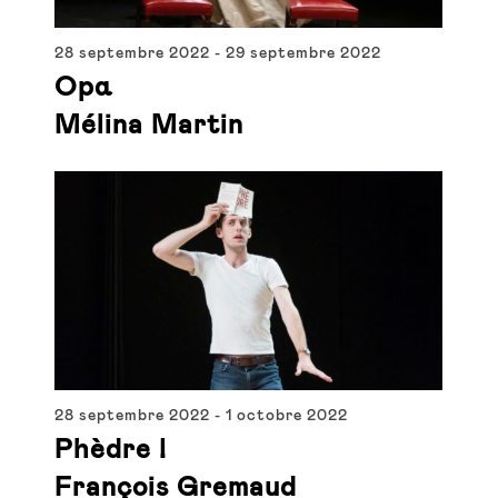
28 septembre 2022
-
29 septembre 2022
Opα
Mélina Martin
28 septembre 2022
-
1 octobre 2022
Phèdre !
François Gremaud