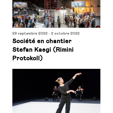
29 septembre 2022
-
2 octobre 2022
Société en chantier
Stefan Kaegi (Rimini
Protokoll)