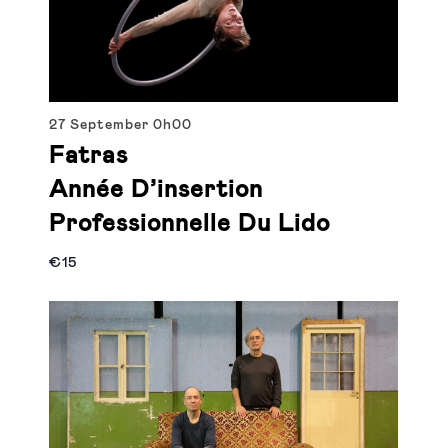
27 September
0h00
Fatras
Année D’insertion
Professionnelle Du Lido
€15