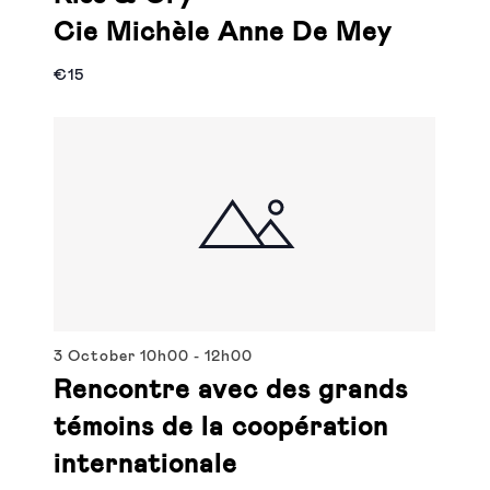
Cie Michèle Anne De Mey
€15
3 October
10h00
-
12h00
Rencontre avec des grands
témoins de la coopération
internationale