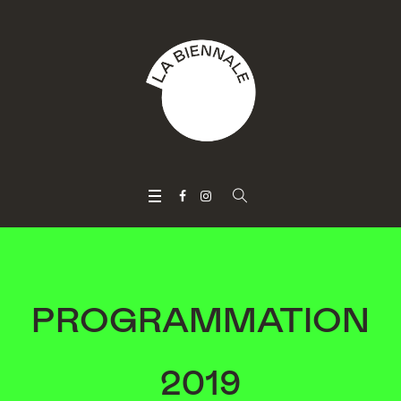
PROGRAMMATION
2019