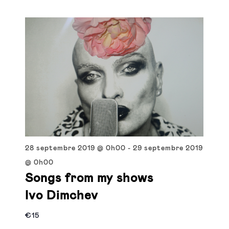
28 septembre 2019 @ 0h00
-
29 septembre 2019
@ 0h00
Songs from my shows
Ivo Dimchev
€15