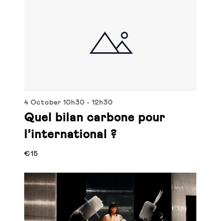
4 October
10h30
-
12h30
Quel bilan carbone pour
l’international ?
€15