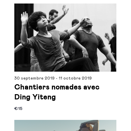
30 septembre 2019
-
11 octobre 2019
Chantiers nomades avec
Ding Yiteng
€15