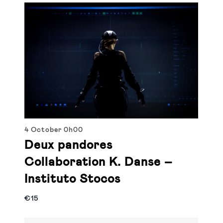
4 October
0h00
Deux pandores
Collaboration K. Danse –
Instituto Stocos
€15