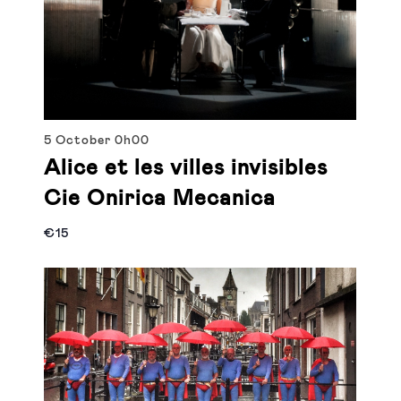
5 October
0h00
Alice et les villes invisibles
Cie Onirica Mecanica
€15